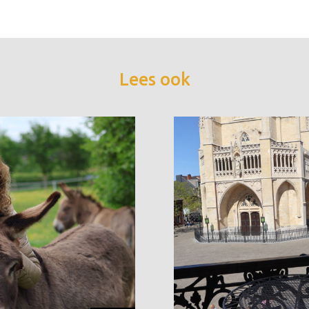
Lees ook