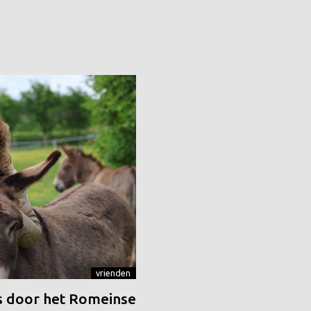
vrienden
 door het Romeinse