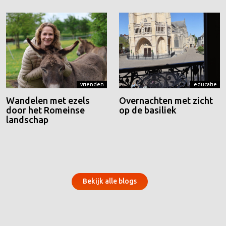
vrienden
educatie
Wandelen met ezels
Overnachten met zicht
door het Romeinse
op de basiliek
landschap
Bekijk alle blogs