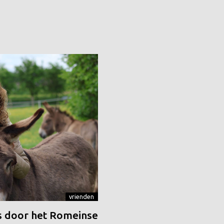
vrienden
 door het Romeinse