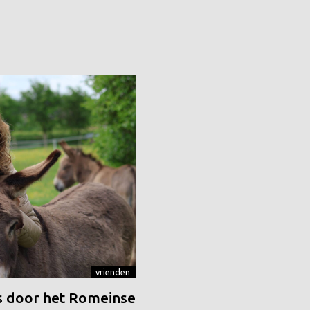
vrienden
 door het Romeinse