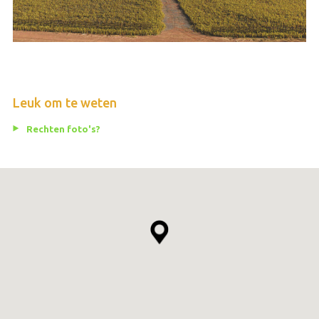
Leuk om te weten
Rechten foto's?