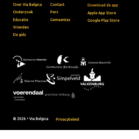
Over Via Belgica
Contact
Download de app
Onderzoek
Pers
Apple App Store
Educatie
Gemeentes
Google Play Store
Vrienden
De gids
© 2026 • Via Belgica
Privacybeleid