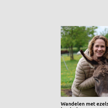
Wandelen met ezels