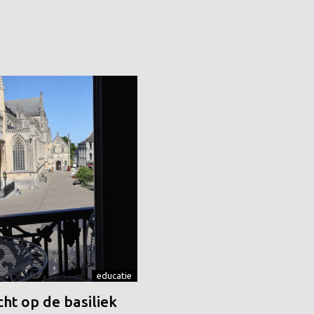
educatie
ht op de basiliek