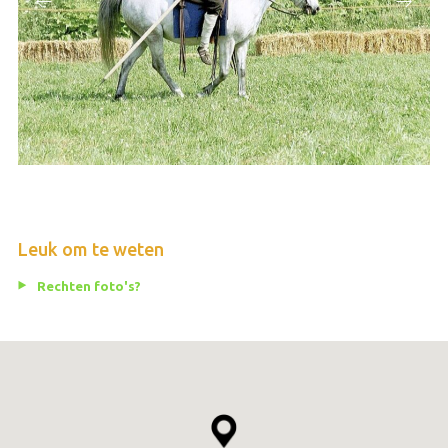
Leuk om te weten
Rechten foto's?