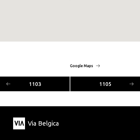
Google Maps
1103
1105
Via Belgica