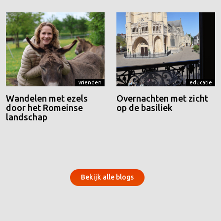
vrienden
educatie
Wandelen met ezels
Overnachten met zicht
door het Romeinse
op de basiliek
landschap
Bekijk alle blogs