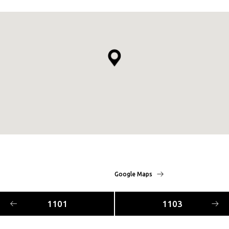
Google Maps
1101
1103