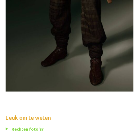
Leuk om te weten
Rechten foto's?