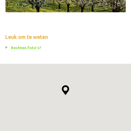
Leuk om te weten
Rechten foto's?