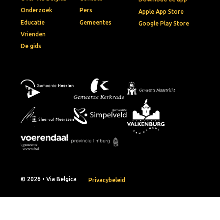
Onderzoek
Pers
Apple App Store
Educatie
Gemeentes
Google Play Store
Vrienden
De gids
© 2026 • Via Belgica
Privacybeleid