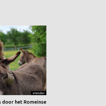
vrienden
 door het Romeinse