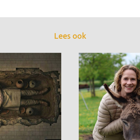
Lees ook