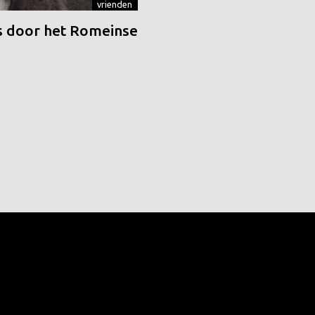
vrienden
 door het Romeinse