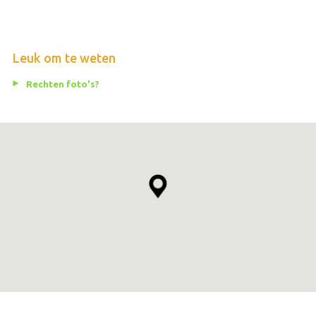
Leuk om te weten
Rechten foto's?