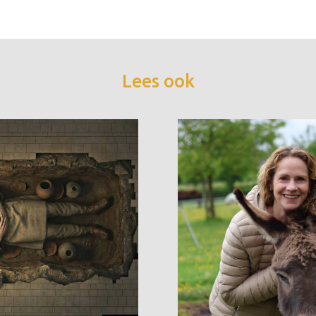
Lees ook