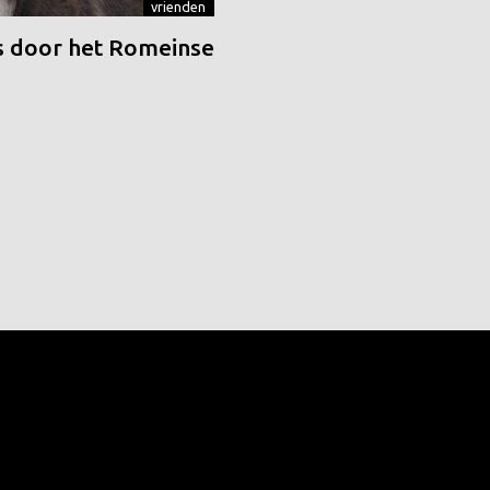
vrienden
 door het Romeinse