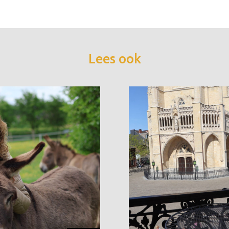
Lees ook