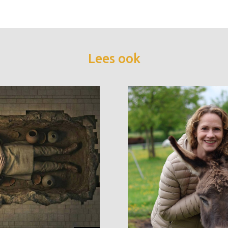
Lees ook