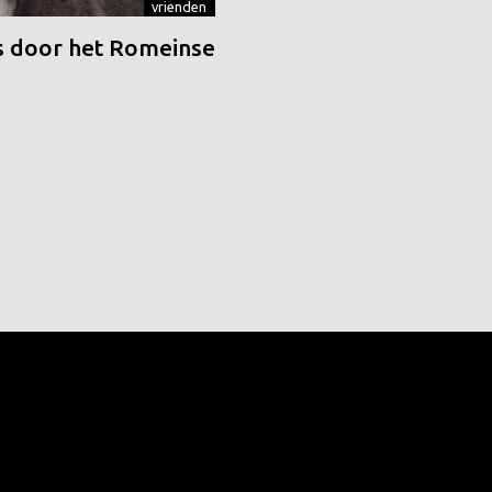
vrienden
 door het Romeinse