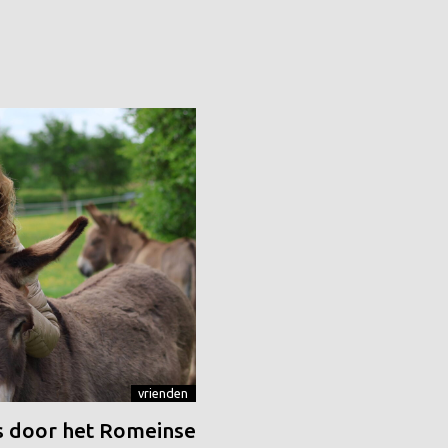
vrienden
 door het Romeinse