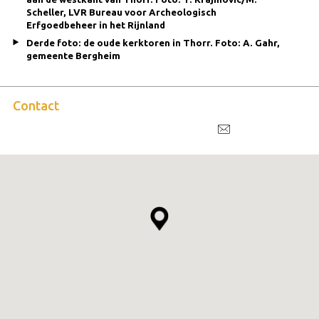
Scheller, LVR Bureau voor Archeologisch
Erfgoedbeheer in het Rijnland
Derde foto: de oude kerktoren in Thorr. Foto: A. Gahr,
gemeente Bergheim
Contact