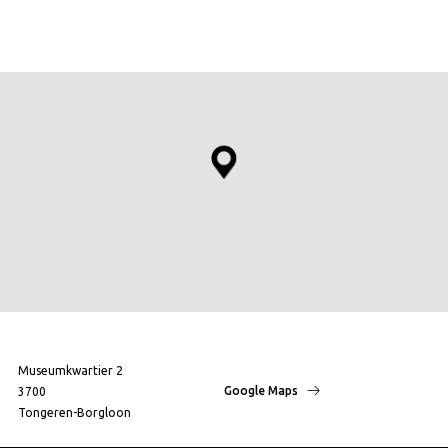
Museumkwartier 2
Google Maps
3700
Tongeren-Borgloon