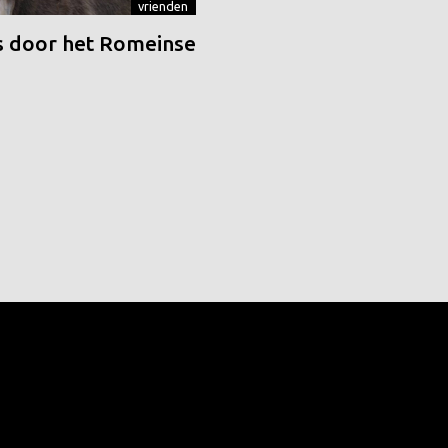
vrienden
 door het Romeinse