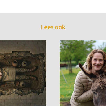
Lees ook