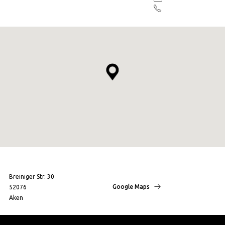
Breiniger Str. 30
Google Maps
52076
Aken