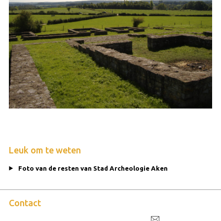
Leuk om te weten
Foto van de resten van Stad Archeologie Aken
Contact