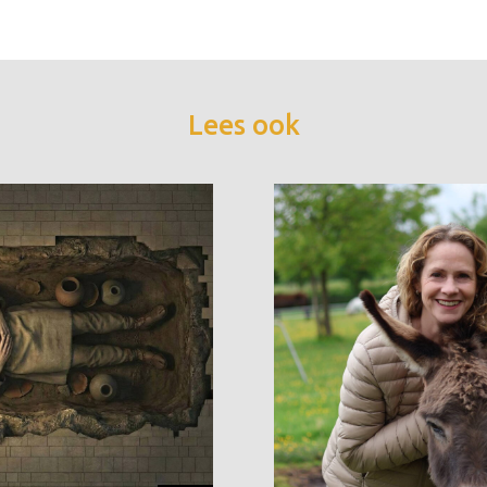
Lees ook