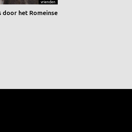
vrienden
 door het Romeinse