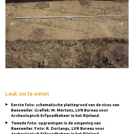
Leuk om te weten
Eerste foto: schematische plattegrond van de vicus van
Baesweiler. Grafiek: M. Mertens, LVR Bureau voor
Archeologisch Erfgoedbeheer in het Rijnland.
Tweede foto: opgravingen in de omgeving van
Baesweiler. Foto: R. Dortangs, LVR Bureau voor
Archeologisch Erfgoedbeheer in het Rijnland