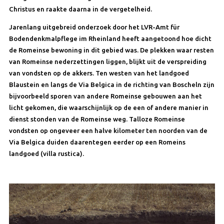
Christus en raakte daarna in de vergetelheid.
Jarenlang uitgebreid onderzoek door het LVR-Amt für
Bodendenkmalpflege im Rheinland heeft aangetoond hoe dicht
de Romeinse bewoning in dit gebied was. De plekken waar resten
van Romeinse nederzettingen liggen, blijkt uit de verspreiding
van vondsten op de akkers. Ten westen van het landgoed
Blaustein en langs de Via Belgica in de richting van Boscheln zijn
bijvoorbeeld sporen van andere Romeinse gebouwen aan het
licht gekomen, die waarschijnlijk op de een of andere manier in
dienst stonden van de Romeinse weg. Talloze Romeinse
vondsten op ongeveer een halve kilometer ten noorden van de
Via Belgica duiden daarentegen eerder op een Romeins
landgoed (villa rustica).