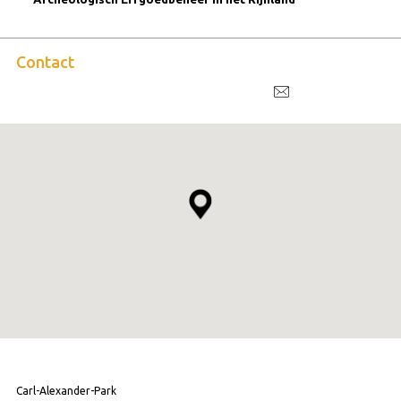
Contact
Carl-Alexander-Park