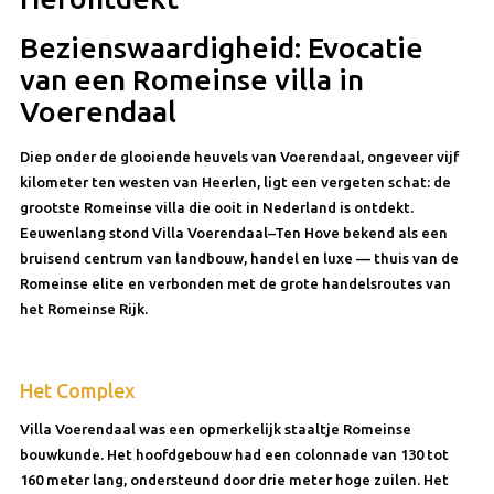
Bezienswaardigheid: Evocatie
van een Romeinse villa in
Voerendaal
Diep onder de glooiende heuvels van Voerendaal, ongeveer vijf
kilometer ten westen van Heerlen, ligt een vergeten schat: de
grootste Romeinse villa die ooit in Nederland is ontdekt.
Eeuwenlang stond Villa Voerendaal–Ten Hove bekend als een
bruisend centrum van landbouw, handel en luxe — thuis van de
Romeinse elite en verbonden met de grote handelsroutes van
het Romeinse Rijk.
Het Complex
Villa Voerendaal was een opmerkelijk staaltje Romeinse
bouwkunde. Het hoofdgebouw had een colonnade van 130 tot
160 meter lang, ondersteund door drie meter hoge zuilen. Het