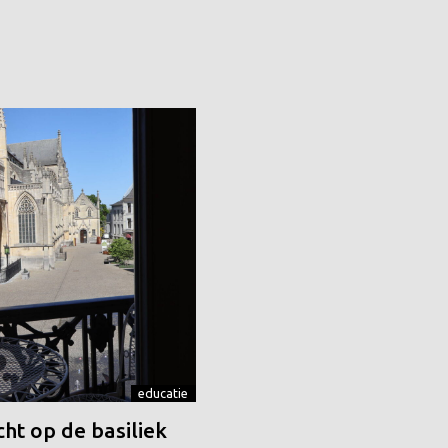
educatie
ht op de basiliek