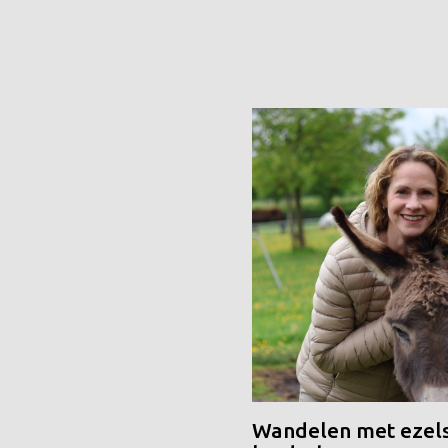
Wandelen met ezels