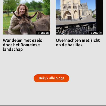
vrienden
educatie
Wandelen met ezels
Overnachten met zicht
door het Romeinse
op de basiliek
landschap
Bekijk alle blogs