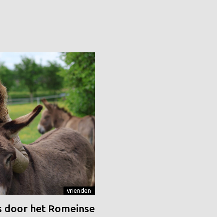
vrienden
 door het Romeinse