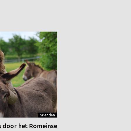
vrienden
 door het Romeinse