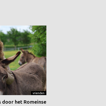
vrienden
 door het Romeinse