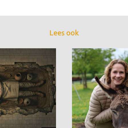
Lees ook