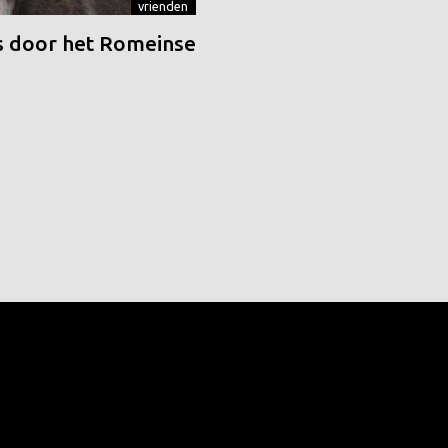
vrienden
 door het Romeinse