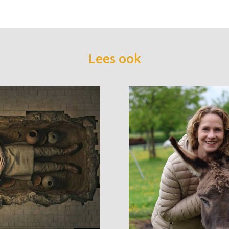
Lees ook