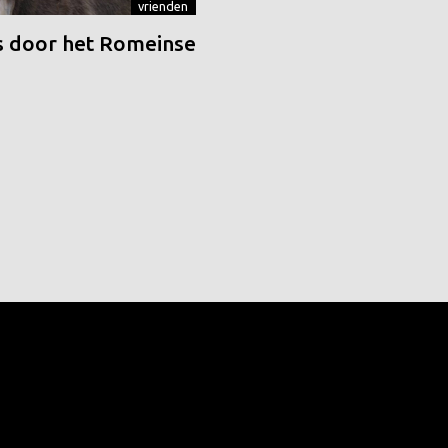
vrienden
 door het Romeinse