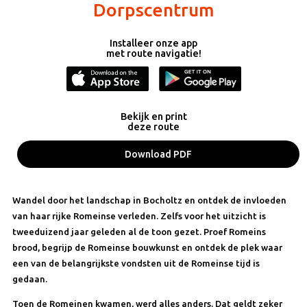
Dorpscentrum
Installeer onze app
met route navigatie!
Bekijk en print
deze route
Download PDF
Wandel door het landschap in Bocholtz en ontdek de invloeden
van haar rijke Romeinse verleden. Zelfs voor het uitzicht is
tweeduizend jaar geleden al de toon gezet. Proef Romeins
brood, begrijp de Romeinse bouwkunst en ontdek de plek waar
een van de belangrijkste vondsten uit de Romeinse tijd is
gedaan.
Toen de Romeinen kwamen, werd alles anders. Dat geldt zeker