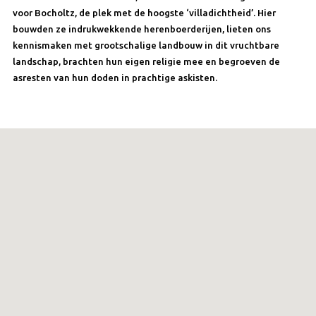
voor Bocholtz, de plek met de hoogste ‘villadichtheid’. Hier
bouwden ze indrukwekkende herenboerderijen, lieten ons
kennismaken met grootschalige landbouw in dit vruchtbare
landschap, brachten hun eigen religie mee en begroeven de
asresten van hun doden in prachtige askisten.