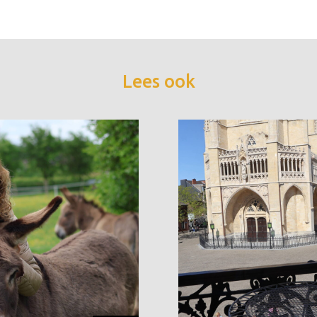
Lees ook