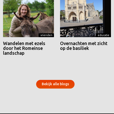
vrienden
educatie
Wandelen met ezels
Overnachten met zicht
door het Romeinse
op de basiliek
landschap
Bekijk alle blogs