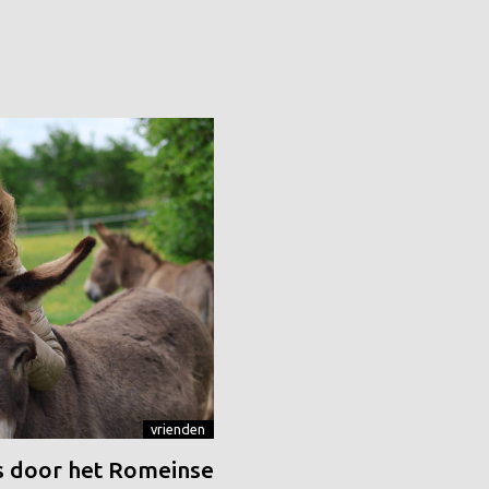
vrienden
 door het Romeinse