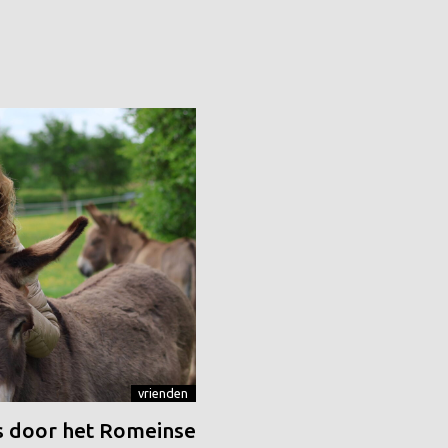
vrienden
 door het Romeinse