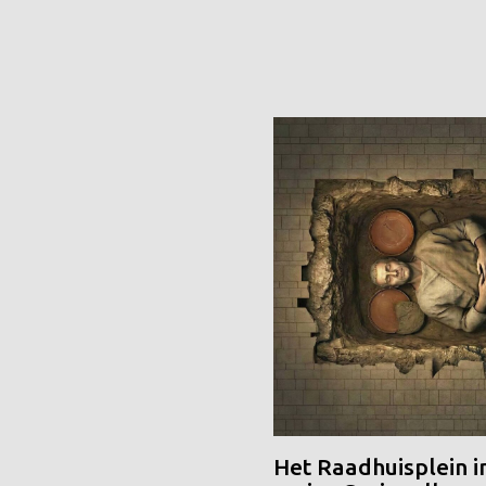
Het Raadhuisplein i