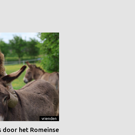
vrienden
 door het Romeinse