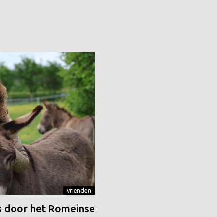
vrienden
 door het Romeinse