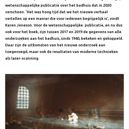
wetenschappelijke publicatie over het badhuis dat in 2020
verscheen. ‘Het was hoog tijd dat we het nieuwe verhaal
vertellen op een manier die voor iedereen begrijpelijk is’, vindt
Karen Jeneson. Voor de wetenschappelijke publicatie, en nu dus
ook voor het boek, zijn tussen 2017 en 2019 de gegevens van alle
onderzoeken aan het badhuis, sinds 1940, bekeken en gekoppeld.
Daar zijn de uitkomsten van het nieuwe onderzoek aan
toegevoegd, maar ook de resultaten van moderne technieken
als laser-scanning.