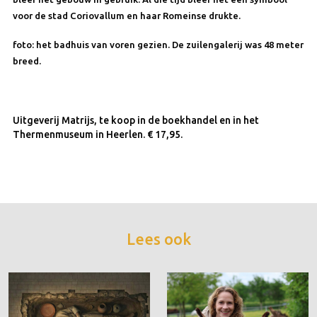
voor de stad Coriovallum en haar Romeinse drukte.
foto: het badhuis van voren gezien. De zuilengalerij was 48 meter
breed.
Uitgeverij Matrijs, te koop in de boekhandel en in het
Thermenmuseum in Heerlen. € 17,95.
Lees ook