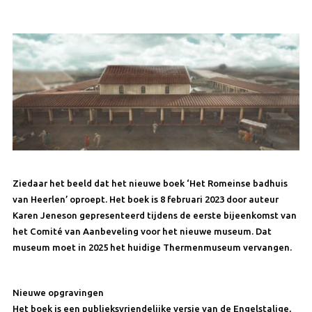
Ziedaar het beeld dat het nieuwe boek
‘Het Romeinse badhuis
van Heerlen’
oproept. Het boek is 8 februari 2023 door auteur
Karen Jeneson gepresenteerd tijdens de eerste bijeenkomst van
het Comité van Aanbeveling voor het nieuwe museum. Dat
museum moet in 2025 het huidige Thermenmuseum vervangen.
Nieuwe opgravingen
Het boek is een publieksvriendelijke versie van de Engelstalige,