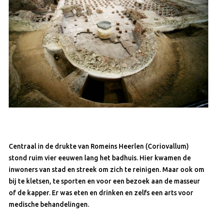
Centraal in de drukte van Romeins Heerlen (
Coriovallum
)
stond ruim vier eeuwen lang het badhuis. Hier kwamen de
inwoners van stad en streek om zich te reinigen. Maar ook om
bij te kletsen, te sporten en voor een bezoek aan de masseur
of de kapper. Er was eten en drinken en zelfs een arts voor
medische behandelingen.