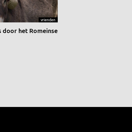
vrienden
 door het Romeinse