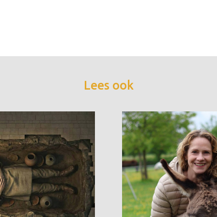
Lees ook