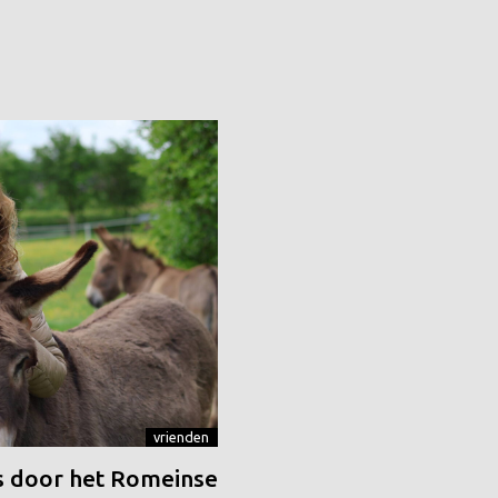
vrienden
 door het Romeinse