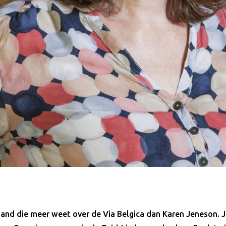
emand die meer weet over de Via Belgica dan Karen Jeneson. 