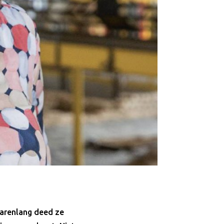
Jarenlang deed ze