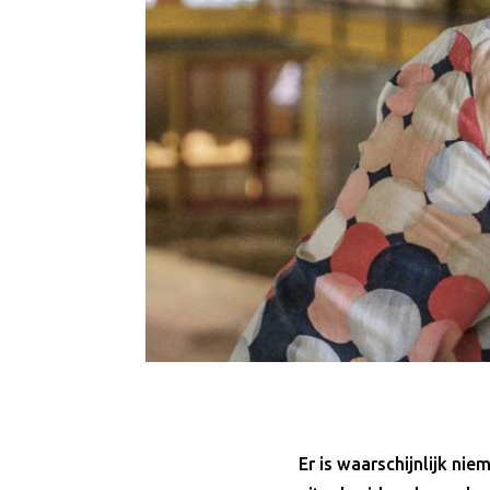
Er is waarschijnlijk ni