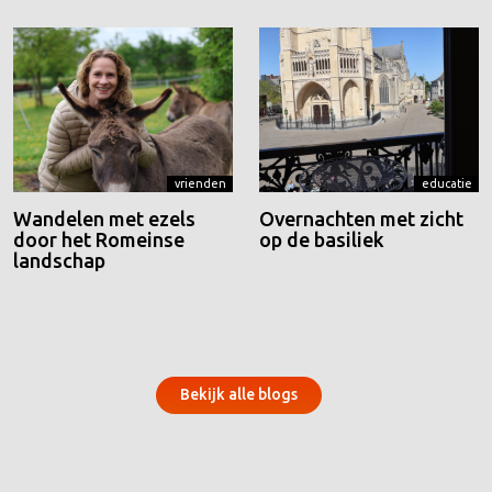
vrienden
educatie
Wandelen met ezels
Overnachten met zicht
door het Romeinse
op de basiliek
landschap
Bekijk alle blogs