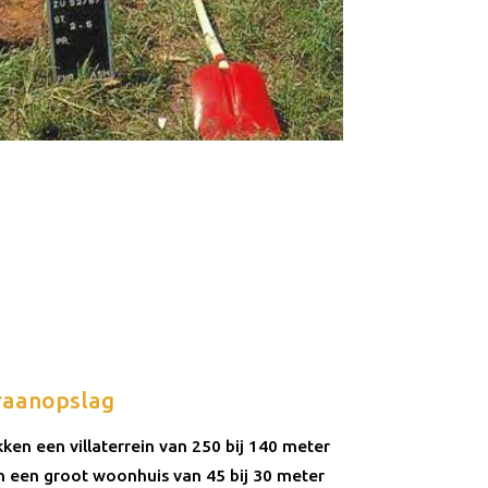
raanopslag
en een villaterrein van 250 bij 140 meter
 een groot woonhuis van 45 bij 30 meter