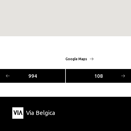
Google Maps
994
108
Via Belgica