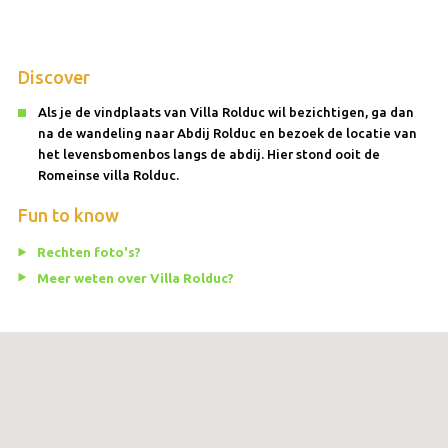
Discover
Als je de vindplaats van Villa Rolduc wil bezichtigen, ga dan
na de wandeling naar Abdij Rolduc en bezoek de locatie van
het levensbomenbos langs de abdij. Hier stond ooit de
Romeinse villa Rolduc.
Fun to know
Rechten foto's?
Meer weten over Villa Rolduc?