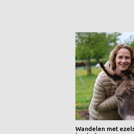
Wandelen met ezels