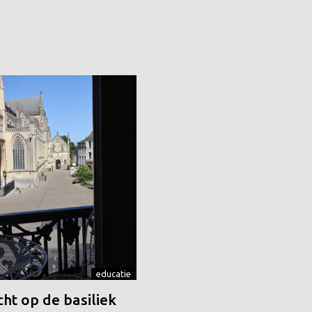
educatie
ht op de basiliek