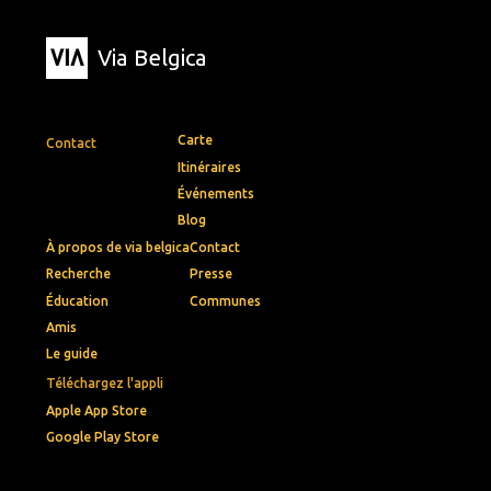
Via Belgica
Carte
Contact
Itinéraires
Événements
Blog
À propos de via belgica
Contact
Recherche
Presse
Éducation
Communes
Amis
Le guide
Téléchargez l'appli
Apple App Store
Google Play Store