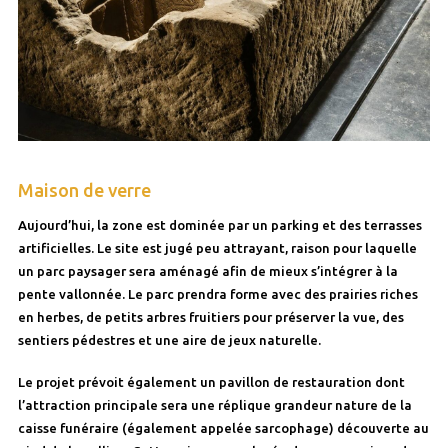
Maison de verre
Aujourd’hui, la zone est dominée par un parking et des terrasses
artificielles. Le site est jugé peu attrayant, raison pour laquelle
un parc paysager sera aménagé afin de mieux s’intégrer à la
pente vallonnée. Le parc prendra forme avec des prairies riches
en herbes, de petits arbres fruitiers pour préserver la vue, des
sentiers pédestres et une aire de jeux naturelle.
Le projet prévoit également un pavillon de restauration dont
l’attraction principale sera une réplique grandeur nature de la
caisse funéraire (également appelée sarcophage) découverte au