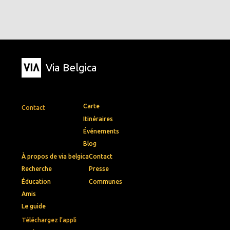
Via Belgica
Carte
Contact
Itinéraires
Événements
Blog
À propos de via belgica
Contact
Recherche
Presse
Éducation
Communes
Amis
Le guide
Téléchargez l'appli