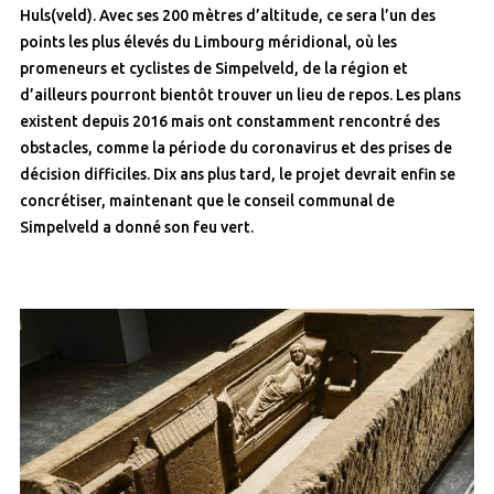
Huls(veld). Avec ses 200 mètres d’altitude, ce sera l’un des
points les plus élevés du Limbourg méridional, où les
promeneurs et cyclistes de Simpelveld, de la région et
d’ailleurs pourront bientôt trouver un lieu de repos. Les plans
existent depuis 2016 mais ont constamment rencontré des
obstacles, comme la période du coronavirus et des prises de
décision difficiles. Dix ans plus tard, le projet devrait enfin se
concrétiser, maintenant que le conseil communal de
Simpelveld a donné son feu vert.