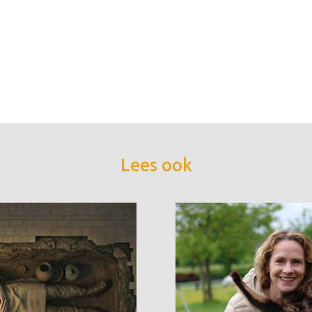
Lees ook