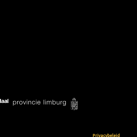
Privacybeleid