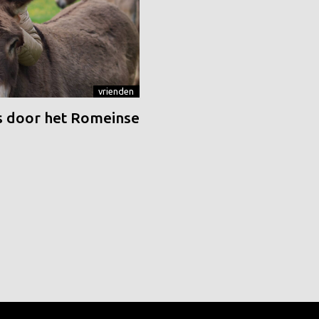
vrienden
 door het Romeinse