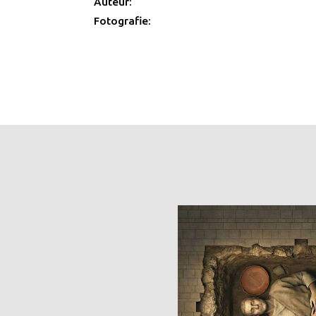
Auteur:
Fotografie: